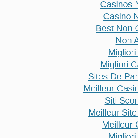
Casinos 
Casino N
Best Non 
Non 
Miglior
Migliori
Sites De Par
Meilleur Casi
Siti Sc
Meilleur Sit
Meilleur
Miglior